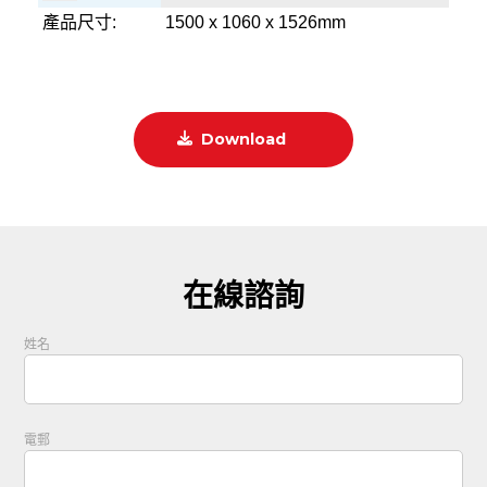
產品尺寸:
1500 x 1060 x 1526mm
Download
在線諮詢
姓名
電郵